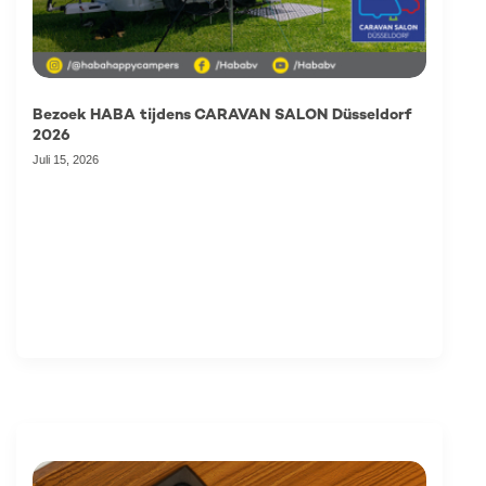
Bezoek HABA tijdens CARAVAN SALON Düsseldorf
2026
Juli 15, 2026