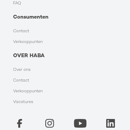
FAQ
Consumenten
Contact
Verkooppunten
OVER HABA
Over ons
Contact
Verkooppunten
Vacatures