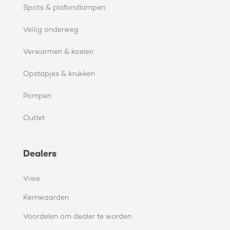
Spots & plafondlampen
Veilig onderweg
Verwarmen & koelen
Opstapjes & krukken
Pompen
Outlet
Dealers
Visie
Kernwaarden
Voordelen om dealer te worden