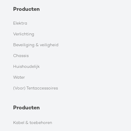
Producten
Elektra
Verlichting
Beveiliging & veiligheid
Chassis
Huishoudelijk
Water
(Voor) Tentaccessoires
Producten
Kabel & toebehoren