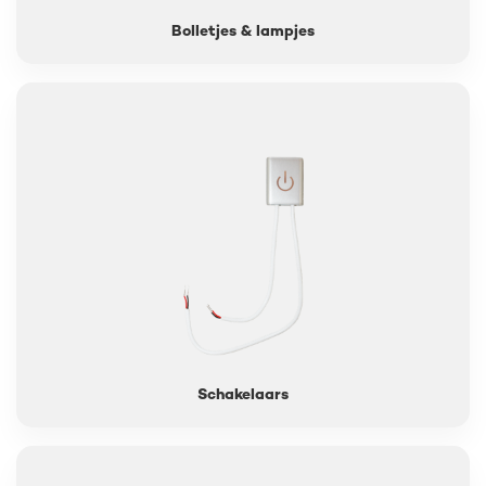
Bolletjes & lampjes
Schakelaars