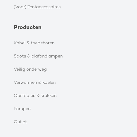
(Voor) Tentaccessoires
Producten
Kabel & toebehoren
Spots & plafondlampen
Veilig onderweg
Verwarmen & koelen
Opstapjes & krukken
Pompen
Outlet