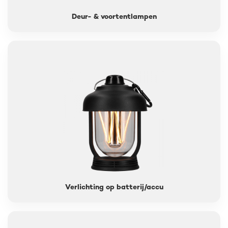
Deur- & voortentlampen
Verlichting op batterij/accu