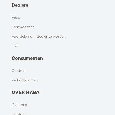
Dealers
Visie
Kernwaarden
Voordelen om dealer te worden
FAQ
Consumenten
Contact
Verkooppunten
OVER HABA
Over ons
Contact