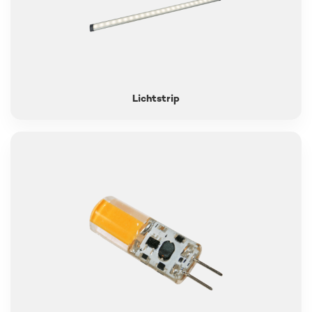
Lichtstrip