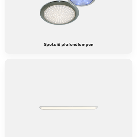
Spots & plafondlampen