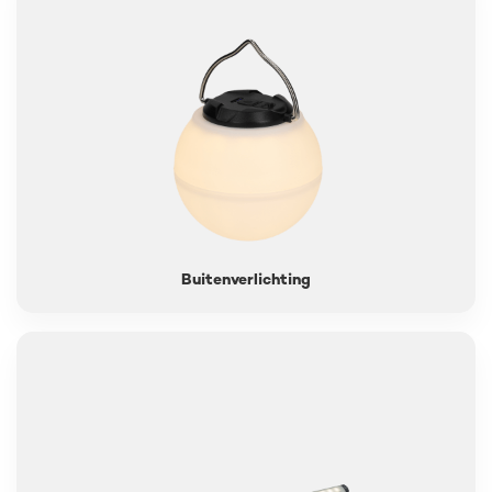
Buitenverlichting