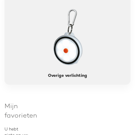
Overige verlichting
Mijn
favorieten
U hebt