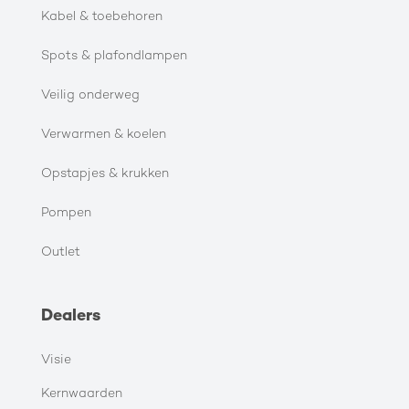
Kabel & toebehoren
Spots & plafondlampen
Veilig onderweg
Verwarmen & koelen
Opstapjes & krukken
Pompen
Outlet
Dealers
Visie
Kernwaarden