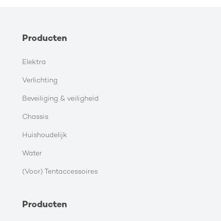
Producten
Elektra
Verlichting
Beveiliging & veiligheid
Chassis
Huishoudelijk
Water
(Voor) Tentaccessoires
Producten