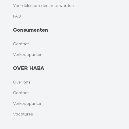
Voordelen om dealer te worden
FAQ
Consumenten
Contact
Verkooppunten
OVER HABA
Over ons
Contact
Verkooppunten
Vacatures