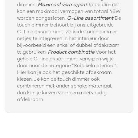
dimmen.
Maximaal vermogen
Op de dimmer
kan een maximaal vermogen van totaal 48W
worden aangesloten.
C-Line assortiment
De
touch dimmer behoort bij ons uitgebreide
C-Line assortiment. Zo is de touch dimmer
netjes te integreren in het interieur door
bijvoorbeeld een enkel of dubbel afdekraam
te gebruiken.
Product combinatie
Voor het
gehele C-line assortiment verwijzen wij je
door naar de categorie “Schakelmateriaal”.
Hier kan je ook het geschikte afdekraam
kiezen. Je kan de touch dimmer ook
combineren met ander schakelmateriaal,
dan kan je kiezen voor een meervoudig
afdekraam.