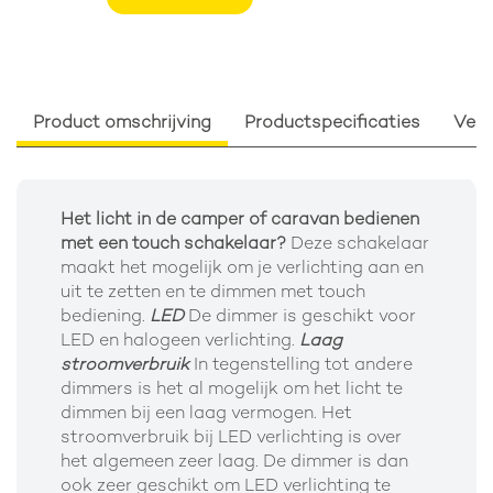
Product omschrijving
Productspecificaties
Verp
Het licht in de camper of caravan bedienen
met een touch schakelaar?
Deze schakelaar
maakt het mogelijk om je verlichting aan en
uit te zetten en te dimmen met touch
bediening.
LED
De dimmer is geschikt voor
LED en halogeen verlichting.
Laag
stroomverbruik
In tegenstelling tot andere
dimmers is het al mogelijk om het licht te
dimmen bij een laag vermogen. Het
stroomverbruik bij LED verlichting is over
het algemeen zeer laag. De dimmer is dan
ook zeer geschikt om LED verlichting te