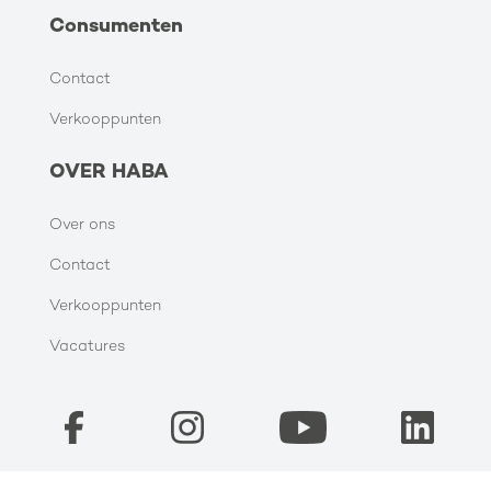
Consumenten
Contact
Verkooppunten
OVER HABA
Over ons
Contact
Verkooppunten
Vacatures