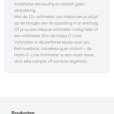
installatie eenvoudig en vereist geen
verpakking.
Met de 12v voltmeter van Haba ben je altijd
op de hoogte van de spanning in je voertuig.
Of je nu een inbouw voltmeter nodig hebt of
een voltmeter 30v, de Haba C-Line
Voltmeter is de perfecte keuze voor jou.
Betrouwbaar, nauwkeurig en stijlvol - de
Haba C-Line Voltmeter is een must-have
voor elke camper of caravan eigenaar.
Producten