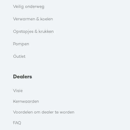
Veilig onderweg
Verwarmen & koelen
Opstapjes & krukken
Pompen
Outlet
Dealers
Visie
Kernwaarden
Voordelen om dealer te worden
FAQ