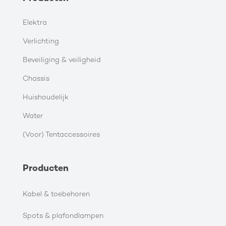
Elektra
Verlichting
Beveiliging & veiligheid
Chassis
Huishoudelijk
Water
(Voor) Tentaccessoires
Producten
Kabel & toebehoren
Spots & plafondlampen