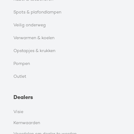
Spots & plafondlampen
Veilig onderweg
Verwarmen & koelen
Opstapjes & krukken
Pompen
Outlet
Dealers
Visie
Kernwaarden