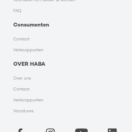
Voordelen om dealer te worden
FAQ
Consumenten
Contact
Verkooppunten
OVER HABA
Over ons
Contact
Verkooppunten
Vacatures