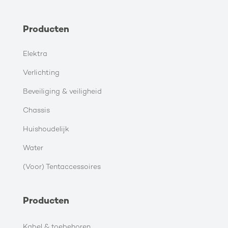
Producten
Elektra
Verlichting
Beveiliging & veiligheid
Chassis
Huishoudelijk
Water
(Voor) Tentaccessoires
Producten
Kabel & toebehoren