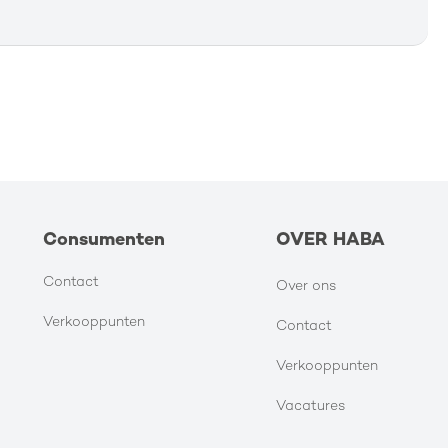
Consumenten
OVER HABA
Contact
Over ons
Verkooppunten
Contact
Verkooppunten
Vacatures