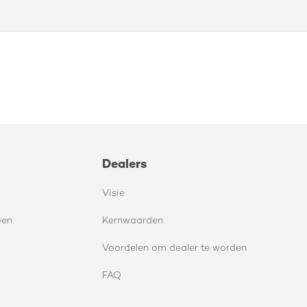
Dealers
Visie
pen
Kernwaarden
Voordelen om dealer te worden
FAQ