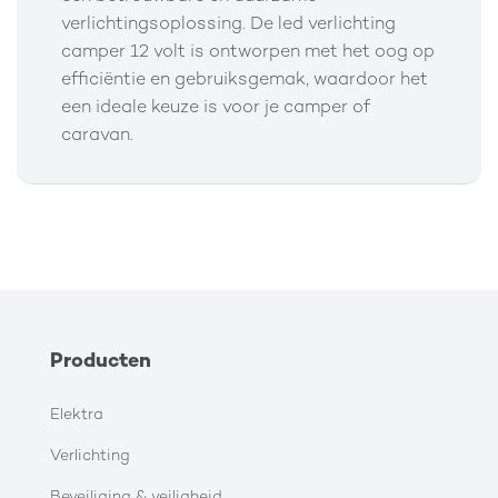
verlichtingsoplossing. De led verlichting
camper 12 volt is ontworpen met het oog op
efficiëntie en gebruiksgemak, waardoor het
een ideale keuze is voor je camper of
caravan.
Producten
Elektra
Verlichting
Beveiliging & veiligheid