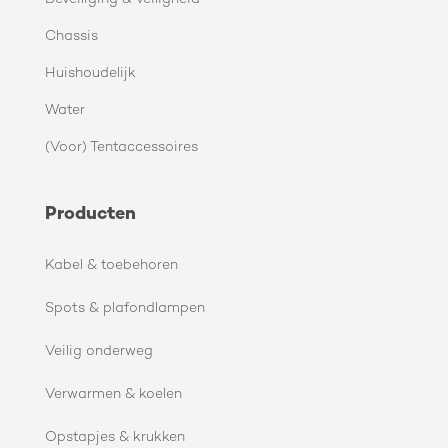
Chassis
Huishoudelijk
Water
(Voor) Tentaccessoires
Producten
Kabel & toebehoren
Spots & plafondlampen
Veilig onderweg
Verwarmen & koelen
Opstapjes & krukken