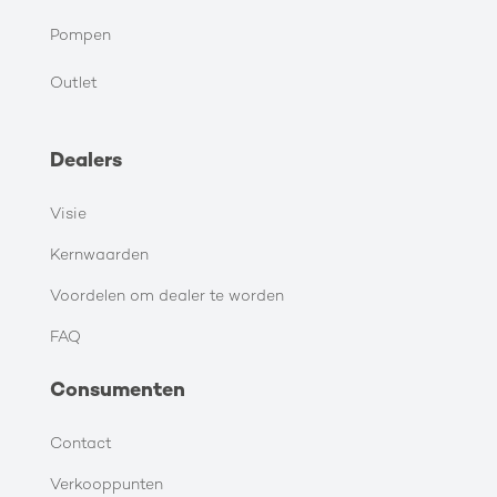
Pompen
Outlet
Dealers
Visie
Kernwaarden
Voordelen om dealer te worden
FAQ
Consumenten
Contact
Verkooppunten