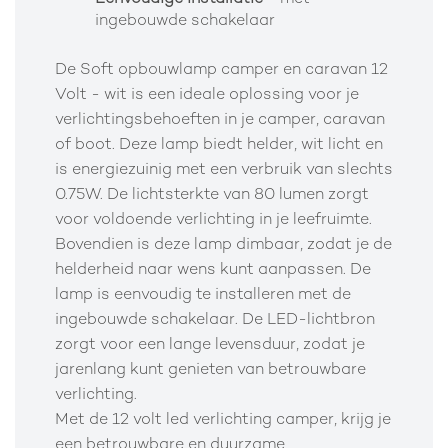
ingebouwde schakelaar
De Soft opbouwlamp camper en caravan 12
Volt - wit is een ideale oplossing voor je
verlichtingsbehoeften in je camper, caravan
of boot. Deze lamp biedt helder, wit licht en
is energiezuinig met een verbruik van slechts
0.75W. De lichtsterkte van 80 lumen zorgt
voor voldoende verlichting in je leefruimte.
Bovendien is deze lamp dimbaar, zodat je de
helderheid naar wens kunt aanpassen. De
lamp is eenvoudig te installeren met de
ingebouwde schakelaar. De LED-lichtbron
zorgt voor een lange levensduur, zodat je
jarenlang kunt genieten van betrouwbare
verlichting.
Met de 12 volt led verlichting camper, krijg je
een betrouwbare en duurzame