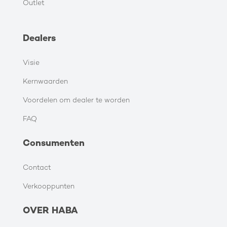
Outlet
Dealers
Visie
Kernwaarden
Voordelen om dealer te worden
FAQ
Consumenten
Contact
Verkooppunten
OVER HABA