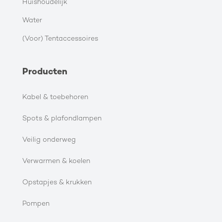
Huishoudelijk
Water
(Voor) Tentaccessoires
Producten
Kabel & toebehoren
Spots & plafondlampen
Veilig onderweg
Verwarmen & koelen
Opstapjes & krukken
Pompen